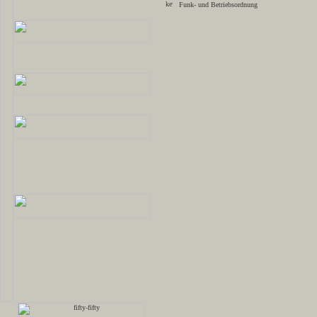
Funk- und Betriebsordnung